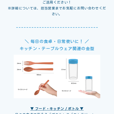
ご活用ください！
※詳細については、担当営業までお気軽にお問い合わせくだ
さい。
＼ 毎日の食卓・日常使いに！ ／
キッチン・テーブルウェア関連の金型
▼ フード・キッチン / ボトル ▼