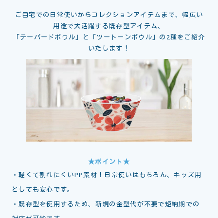
ご自宅での日常使いからコレクションアイテムまで、幅広い
用途で大活躍する既存型アイテム、
「テーパードボウル」と「ツートーンボウル」の2種をご紹介
いたします！
★ポイント★
・軽くて割れにくいPP素材！日常使いはもちろん、キッズ用
としても安心です。
・既存型を使用するため、新規の金型代が不要で短納期での