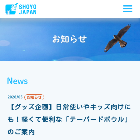
2026/05
お知らせ
【グッズ企画】日常使いやキッズ向けに
も！軽くて便利な「テーパードボウル」
のご案内