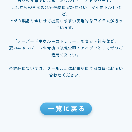
日々の食卓で使える「ボウル」や「カトラリー」、
これからの季節の水分補給に欠かせない「マイボトル」な
ど。
上記の製品と合わせて提案しやすい実用的なアイテムが揃っ
ています。
「テーパードボウル＋カトラリー」のセット組みなど、
夏のキャンペーンや今後の販促企画のアイデアとしてぜひご
活用ください。
※詳細については、メールまたはお電話にてお気軽にお問い
合わせください。